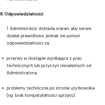
9. Odpowiedzialność
Administrator dokłada starań, aby serwis
działał prawidłowo, jednak nie ponosi
odpowiedzialności za:
przerwy w dostępie wynikające z prac
technicznych lub przyczyn niezależnych od
Administratora,
problemy techniczne po stronie użytkownika
(np. brak kompatybilności sprzętu).