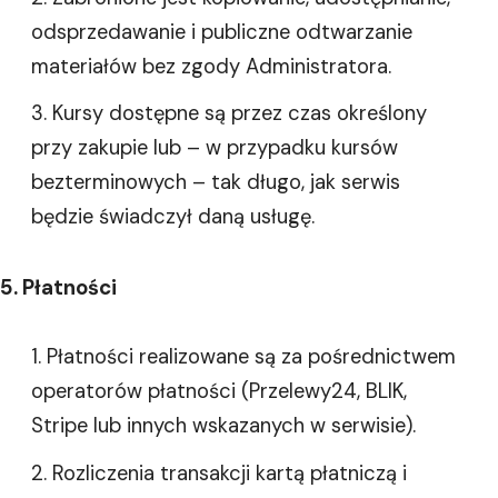
odsprzedawanie i publiczne odtwarzanie
materiałów bez zgody Administratora.
Kursy dostępne są przez czas określony
przy zakupie lub – w przypadku kursów
bezterminowych – tak długo, jak serwis
będzie świadczył daną usługę.
5. Płatności
Płatności realizowane są za pośrednictwem
operatorów płatności (Przelewy24, BLIK,
Stripe lub innych wskazanych w serwisie).
Rozliczenia transakcji kartą płatniczą i