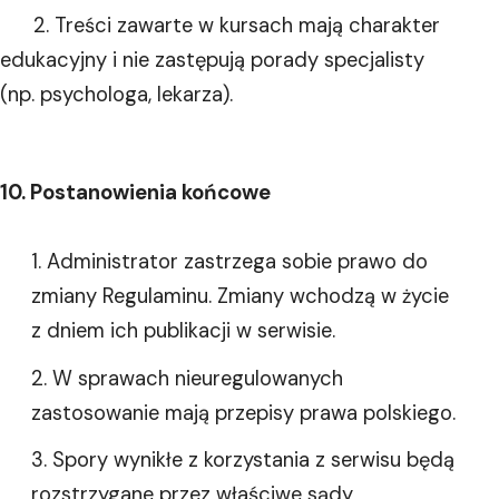
2. Treści zawarte w kursach mają charakter
edukacyjny i nie zastępują porady specjalisty
(np. psychologa, lekarza).
10. Postanowienia końcowe
Administrator zastrzega sobie prawo do
zmiany Regulaminu. Zmiany wchodzą w życie
z dniem ich publikacji w serwisie.
W sprawach nieuregulowanych
zastosowanie mają przepisy prawa polskiego.
Spory wynikłe z korzystania z serwisu będą
rozstrzygane przez właściwe sądy