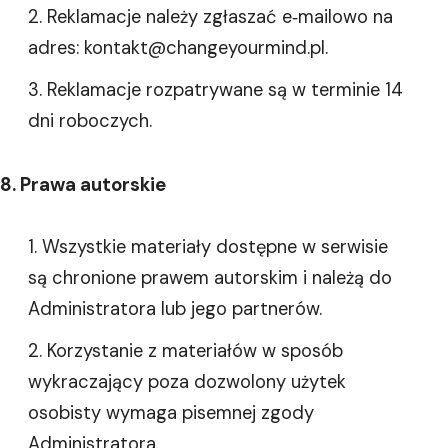
Reklamacje należy zgłaszać e‑mailowo na
adres: kontakt@changeyourmind.pl.
Reklamacje rozpatrywane są w terminie 14
dni roboczych.
8. Prawa autorskie
Wszystkie materiały dostępne w serwisie
są chronione prawem autorskim i należą do
Administratora lub jego partnerów.
Korzystanie z materiałów w sposób
wykraczający poza dozwolony użytek
osobisty wymaga pisemnej zgody
Administratora.