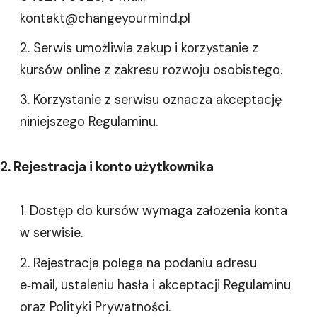
kontakt@changeyourmind.pl
Serwis umożliwia zakup i korzystanie z
kursów online z zakresu rozwoju osobistego.
Korzystanie z serwisu oznacza akceptację
niniejszego Regulaminu.
2. Rejestracja i konto użytkownika
Dostęp do kursów wymaga założenia konta
w serwisie.
Rejestracja polega na podaniu adresu
e‑mail, ustaleniu hasła i akceptacji Regulaminu
oraz Polityki Prywatności.