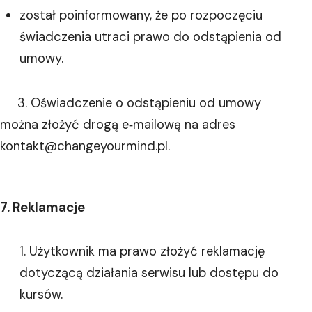
został poinformowany, że po rozpoczęciu
świadczenia utraci prawo do odstąpienia od
umowy.
3. Oświadczenie o odstąpieniu od umowy
można złożyć drogą e‑mailową na adres
kontakt@changeyourmind.pl.
7. Reklamacje
Użytkownik ma prawo złożyć reklamację
dotyczącą działania serwisu lub dostępu do
kursów.