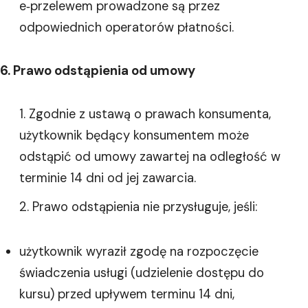
e‑przelewem prowadzone są przez
odpowiednich operatorów płatności.
6. Prawo odstąpienia od umowy
Zgodnie z ustawą o prawach konsumenta,
użytkownik będący konsumentem może
odstąpić od umowy zawartej na odległość w
terminie 14 dni od jej zawarcia.
Prawo odstąpienia nie przysługuje, jeśli:
użytkownik wyraził zgodę na rozpoczęcie
świadczenia usługi (udzielenie dostępu do
kursu) przed upływem terminu 14 dni,