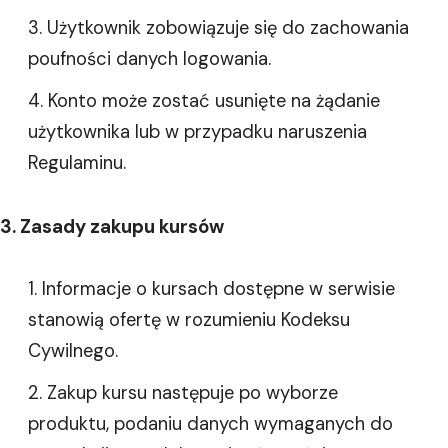
Użytkownik zobowiązuje się do zachowania
poufności danych logowania.
Konto może zostać usunięte na żądanie
użytkownika lub w przypadku naruszenia
Regulaminu.
3. Zasady zakupu kursów
Informacje o kursach dostępne w serwisie
stanowią ofertę w rozumieniu Kodeksu
Cywilnego.
Zakup kursu następuje po wyborze
produktu, podaniu danych wymaganych do